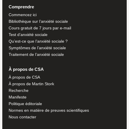
Comprendre
Commencez ici
Bibliothèque sur l’anxiété sociale
Cours gratuit de 7 jours par e-mail
Test d’anxiété sociale
Qu’est-ce que l’anxiété sociale ?
Symptômes de l’anxiété sociale
Traitement de l’anxiété sociale
À propos de CSA
À propos de CSA
À propos de Martin Stork
Recherche
Manifeste
Politique éditoriale
Normes en matière de preuves scientifiques
Nous contacter