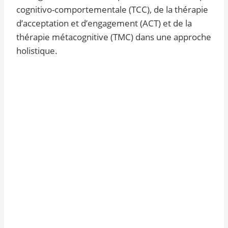
cognitivo-comportementale (TCC), de la thérapie
d’acceptation et d’engagement (ACT) et de la
thérapie métacognitive (TMC) dans une approche
holistique.