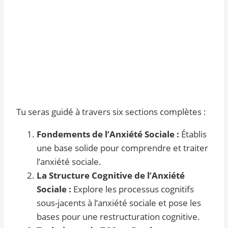
Tu seras guidé à travers six sections complètes :
Fondements de l’Anxiété Sociale :
Établis
une base solide pour comprendre et traiter
l’anxiété sociale.
La Structure Cognitive de l’Anxiété
Sociale :
Explore les processus cognitifs
sous-jacents à l’anxiété sociale et pose les
bases pour une restructuration cognitive.