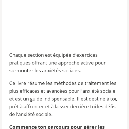
Chaque section est équipée d’exercices
pratiques offrant une approche active pour
surmonter les anxiétés sociales.
Ce livre résume les méthodes de traitement les
plus efficaces et avancées pour l’anxiété sociale
et est un guide indispensable. Il est destiné à toi,
prêt à affronter et à laisser derrière toi les défis
de l’anxiété sociale.
Commence ton parcours pour gérer les