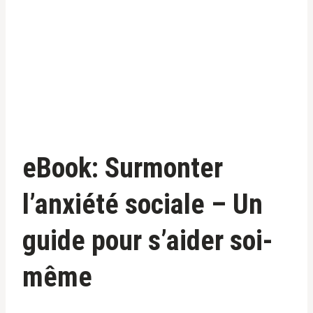
eBook: Surmonter
l’anxiété sociale – Un
guide pour s’aider soi-
même