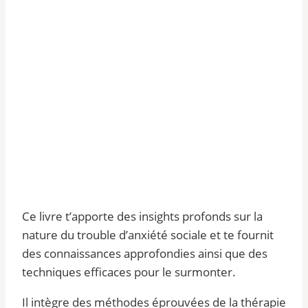
Ce livre t’apporte des insights profonds sur la
nature du trouble d’anxiété sociale et te fournit
des connaissances approfondies ainsi que des
techniques efficaces pour le surmonter.
Il intègre des méthodes éprouvées de la thérapie