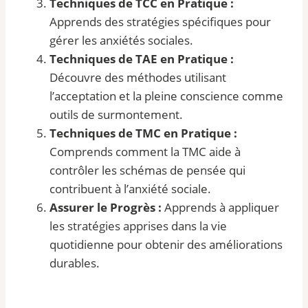
Techniques de TCC en Pratique :
Apprends des stratégies spécifiques pour
gérer les anxiétés sociales.
Techniques de TAE en Pratique :
Découvre des méthodes utilisant
l’acceptation et la pleine conscience comme
outils de surmontement.
Techniques de TMC en Pratique :
Comprends comment la TMC aide à
contrôler les schémas de pensée qui
contribuent à l’anxiété sociale.
Assurer le Progrès :
Apprends à appliquer
les stratégies apprises dans la vie
quotidienne pour obtenir des améliorations
durables.