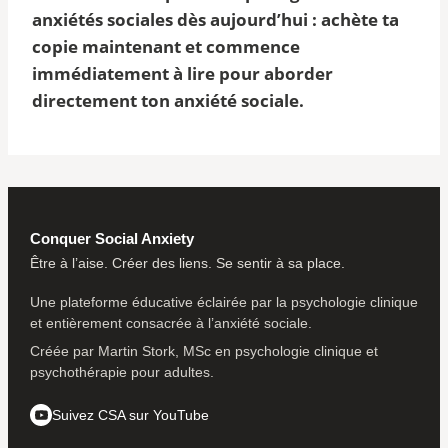
anxiétés sociales dès aujourd’hui : achète ta
copie maintenant et commence
immédiatement à lire pour aborder
directement ton anxiété sociale.
Conquer Social Anxiety
Être à l’aise. Créer des liens. Se sentir à sa place.
Une plateforme éducative éclairée par la psychologie clinique
et entièrement consacrée à l’anxiété sociale.
Créée par Martin Stork, MSc en psychologie clinique et
psychothérapie pour adultes.
Suivez CSA sur YouTube