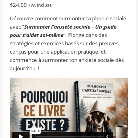
$
24.00
TVA incluse
Découvre comment surmonter ta phobie sociale
avec “
Surmonter l’anxiété sociale – Un guide
pour s’aider soi-même
“. Plonge dans des
stratégies et exercices basés sur des preuves,
conçus pour une application pratique, et
commence à surmonter ton anxiété sociale dès
aujourd’hui !