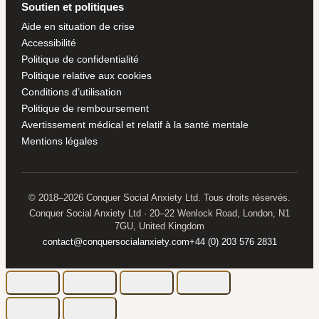
Soutien et politiques
Aide en situation de crise
Accessibilité
Politique de confidentialité
Politique relative aux cookies
Conditions d’utilisation
Politique de remboursement
Avertissement médical et relatif à la santé mentale
Mentions légales
© 2018–2026 Conquer Social Anxiety Ltd. Tous droits réservés.
Conquer Social Anxiety Ltd · 20–22 Wenlock Road, London, N1
7GU, United Kingdom
contact@conquersocialanxiety.com
+44 (0) 203 576 2831